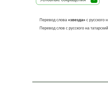
Перевод слова
«звезда»
с русского н
Перевод слов с русского на татарский