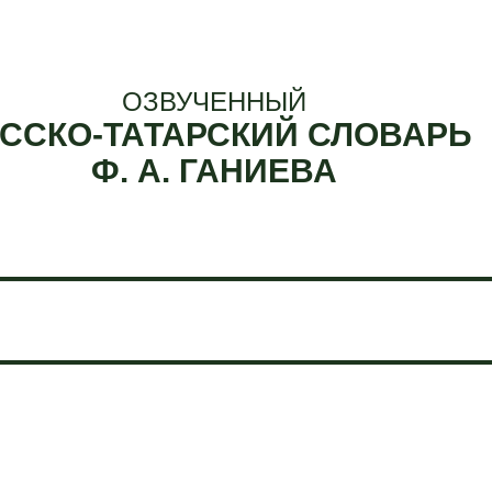
ОЗВУЧЕННЫЙ
ССКО-ТАТАРСКИЙ СЛОВАРЬ
Ф. А. ГАНИЕВА