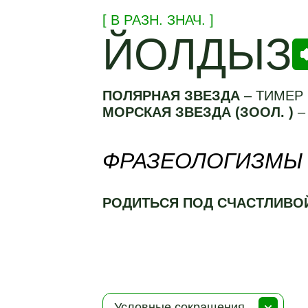
[ В РАЗН.
ЗНАЧ.
]
ЙОЛДЫЗ
ПОЛЯРНАЯ ЗВЕЗДА
–
ТИМЕР
МОРСКАЯ ЗВЕЗДА (ЗООЛ. )
ФРАЗЕОЛОГИЗМЫ
РОДИТЬСЯ ПОД СЧАСТЛИВО
Условные сокращения