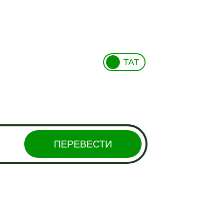
ТАТ
ПЕРЕВЕСТИ