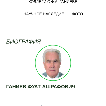
КОЛЛЕГИ О Ф.А. ГАНИЕВЕ
НАУЧНОЕ НАСЛЕДИЕ
ФОТО
БИОГРАФИЯ
ГАНИЕВ ФУАТ АШРАФОВИЧ