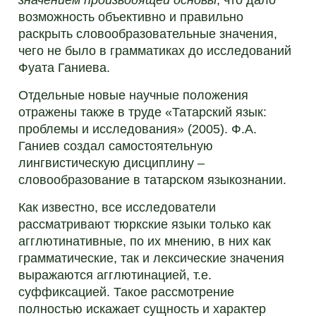
возможность объективно и правильно
раскрыть словообразовательные значения,
чего не было в грамматиках до исследований
Фуата Ганиева.
Отдельные новые научные положения
отражены также в труде «Татарский язык:
проблемы и исследования» (2005). Ф.А.
Ганиев создал самостоятельную
лингвистическую дисциплину –
словообразование в татарском языкознании.
Как известно, все исследователи
рассматривают тюркские языки только как
агглютинативные, по их мнению, в них как
грамматические, так и лексические значения
выражаются агглютинацией, т.е.
суффиксацией. Такое рассмотрение
полностью искажает сущность и характер