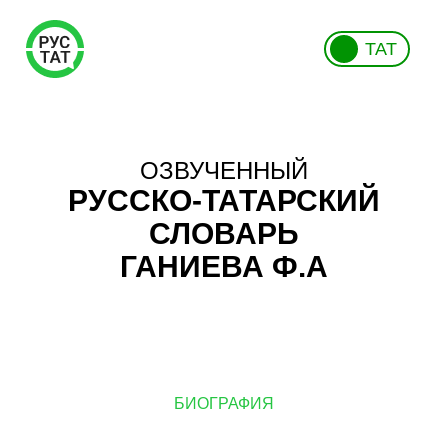
ТАТ
ОЗВУЧЕННЫЙ
РУССКО-ТАТАРСКИЙ
СЛОВАРЬ
ГАНИЕВА Ф.А
БИОГРАФИЯ