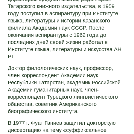
Татарского книжного издательства, в 1959
году поступил в аспирантуру при Институте
языка, литературы и истории Казанского
филиала Академии наук СССР. После
окончания аспирантуры с 1962 года до
последних дней своей жизни работал в
Институте языка, литературы и искусства АН
РТ.
Доктор филологических наук, профессор,
член-корреспондент Академии наук
Республики Татарстан, академик Российской
Академии гуманитарных наук, член-
корреспондент Турецкого лингвистического
общества, советник Американского
биографического института.
В 1977 г. Фуат Ганиев защитил докторскую
диссертацию на тему «суффиксальное