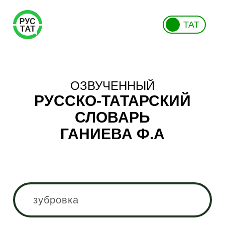
ТАТ
ОЗВУЧЕННЫЙ
РУССКО-ТАТАРСКИЙ
СЛОВАРЬ
ГАНИЕВА Ф.А