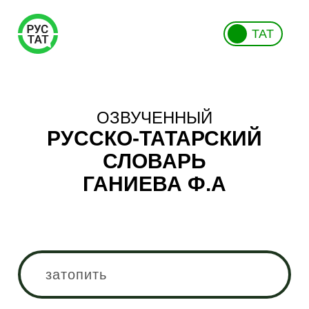
ТАТ
ОЗВУЧЕННЫЙ
РУССКО-ТАТАРСКИЙ
СЛОВАРЬ
ГАНИЕВА Ф.А