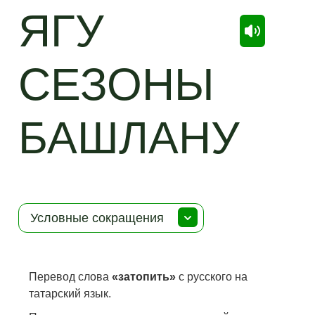
ЯГУ
СЕЗОНЫ
БАШЛАНУ
Условные сокращения
Перевод слова
«затопить»
с русского на
татарский язык.