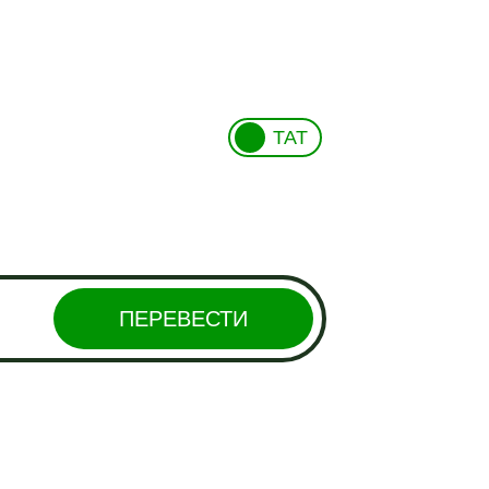
ТАТ
ПЕРЕВЕСТИ