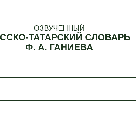
ОЗВУЧЕННЫЙ
ССКО-ТАТАРСКИЙ СЛОВАРЬ
Ф. А. ГАНИЕВА