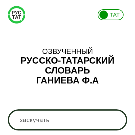
ТАТ
ОЗВУЧЕННЫЙ
РУССКО-ТАТАРСКИЙ
СЛОВАРЬ
ГАНИЕВА Ф.А