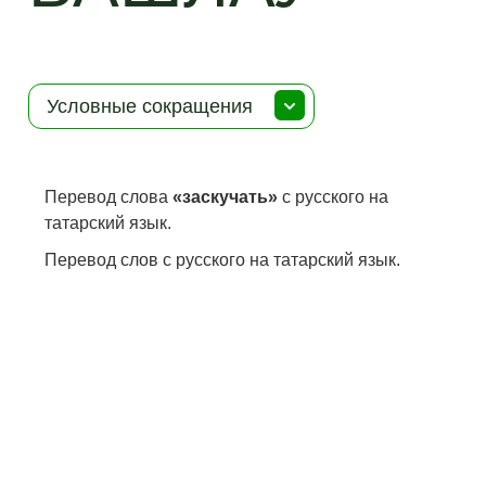
Условные сокращения
Перевод слова
«заскучать»
с русского на
татарский язык.
Перевод слов с русского на татарский язык.