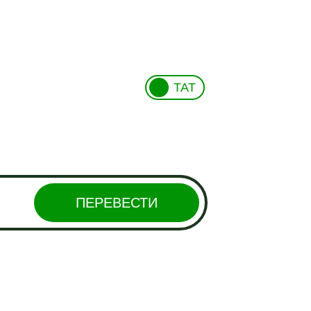
ТАТ
ПЕРЕВЕСТИ