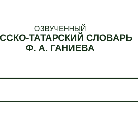
ОЗВУЧЕННЫЙ
ССКО-ТАТАРСКИЙ СЛОВАРЬ
Ф. А. ГАНИЕВА