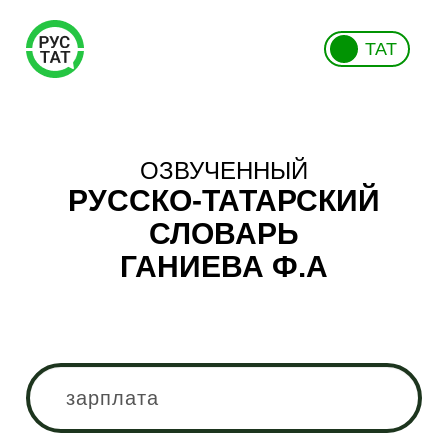
ТАТ
ОЗВУЧЕННЫЙ
РУССКО-ТАТАРСКИЙ
СЛОВАРЬ
ГАНИЕВА Ф.А