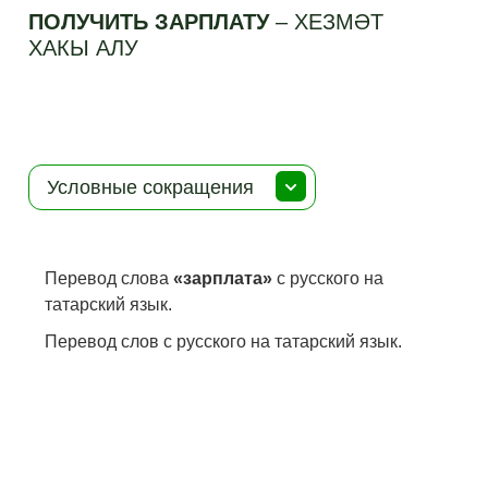
ПОЛУЧИТЬ ЗАРПЛАТУ
–
ХЕЗМӘТ
ХАКЫ АЛУ
Условные сокращения
Перевод слова
«зарплата»
с русского на
татарский язык.
Перевод слов с русского на татарский язык.