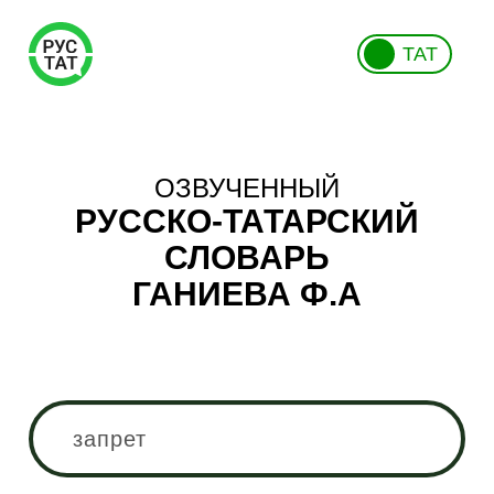
ТАТ
ОЗВУЧЕННЫЙ
РУССКО-ТАТАРСКИЙ
СЛОВАРЬ
ГАНИЕВА Ф.А