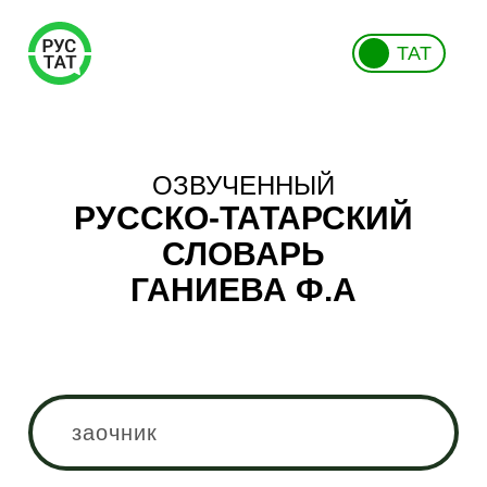
ТАТ
ОЗВУЧЕННЫЙ
РУССКО-ТАТАРСКИЙ
СЛОВАРЬ
ГАНИЕВА Ф.А