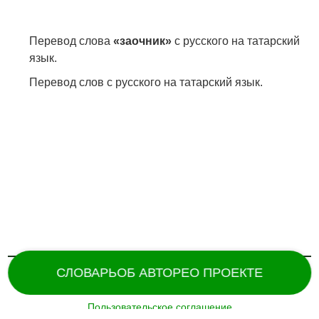
Перевод слова
«заочник»
с русского на татарский
язык.
Перевод слов с русского на татарский язык.
СЛОВАРЬ
ОБ АВТОРЕ
О ПРОЕКТЕ
Пользовательское соглашение