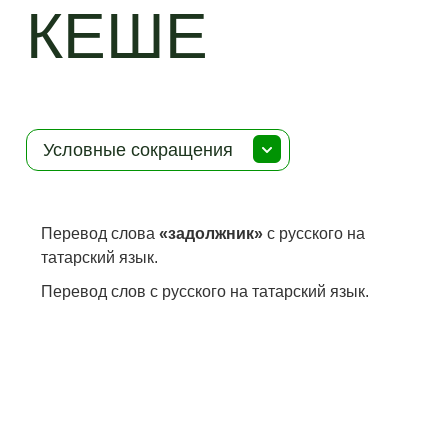
КЕШЕ
Условные сокращения
Перевод слова
«задолжник»
с русского на
татарский язык.
Перевод слов с русского на татарский язык.