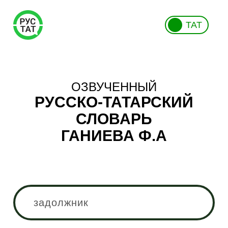
ТАТ
ОЗВУЧЕННЫЙ
РУССКО-ТАТАРСКИЙ
СЛОВАРЬ
ГАНИЕВА Ф.А