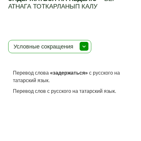
АТНАГА ТОТКАРЛАНЫП КАЛУ
Условные сокращения
Перевод слова
«задержаться»
с русского на
татарский язык.
Перевод слов с русского на татарский язык.