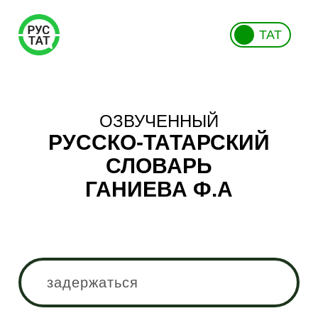
ТАТ
ОЗВУЧЕННЫЙ
РУССКО-ТАТАРСКИЙ
СЛОВАРЬ
ГАНИЕВА Ф.А