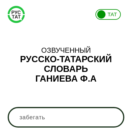
ТАТ
ОЗВУЧЕННЫЙ
РУССКО-ТАТАРСКИЙ
СЛОВАРЬ
ГАНИЕВА Ф.А