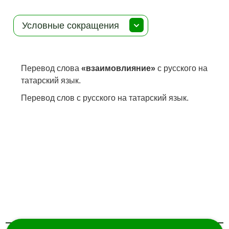
Условные сокращения
Перевод слова
«взаимовлияние»
с русского на
татарский язык.
Перевод слов с русского на татарский язык.