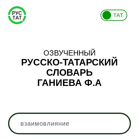
ТАТ
ОЗВУЧЕННЫЙ
РУССКО-ТАТАРСКИЙ
СЛОВАРЬ
ГАНИЕВА Ф.А