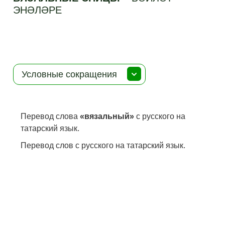
ЭНӘЛӘРЕ
Условные сокращения
Перевод слова
«вязальный»
с русского на
татарский язык.
Перевод слов с русского на татарский язык.