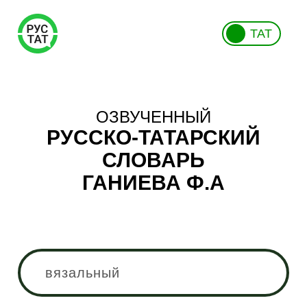
ТАТ
ОЗВУЧЕННЫЙ
РУССКО-ТАТАРСКИЙ
СЛОВАРЬ
ГАНИЕВА Ф.А