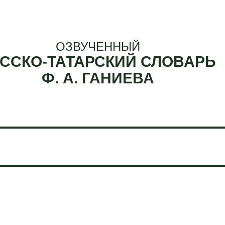
ОЗВУЧЕННЫЙ
ССКО-ТАТАРСКИЙ СЛОВАРЬ
Ф. А. ГАНИЕВА