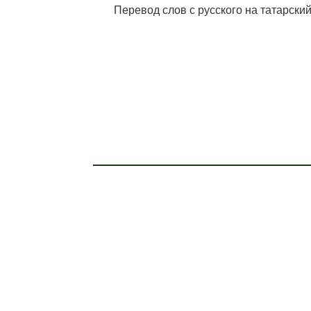
Перевод слов с русского на татарский