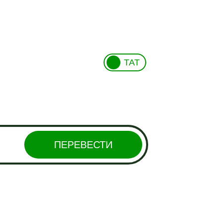
ТАТ
ПЕРЕВЕСТИ