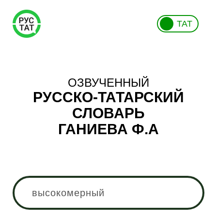
ТАТ
ОЗВУЧЕННЫЙ
РУССКО-ТАТАРСКИЙ
СЛОВАРЬ
ГАНИЕВА Ф.А