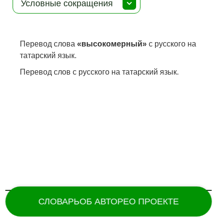
Условные сокращения
Перевод слова
«высокомерный»
с русского на
татарский язык.
Перевод слов с русского на татарский язык.
СЛОВАРЬ
ОБ АВТОРЕ
О ПРОЕКТЕ