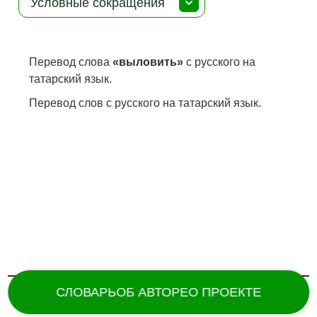
Условные сокращения
Перевод слова
«выловить»
с русского на
татарский язык.
Перевод слов с русского на татарский язык.
СЛОВАРЬ
ОБ АВТОРЕ
О ПРОЕКТЕ