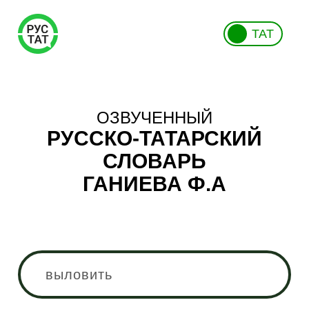
ТАТ
ОЗВУЧЕННЫЙ
РУССКО-ТАТАРСКИЙ
СЛОВАРЬ
ГАНИЕВА Ф.А