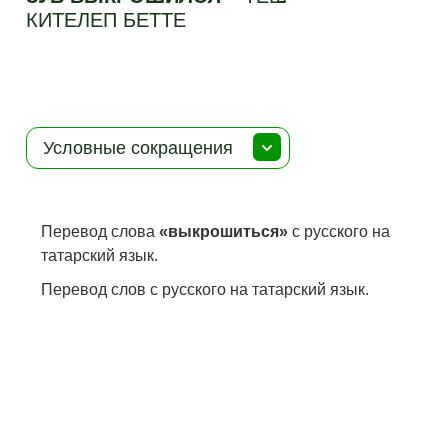
КИТЕЛЕП БЕТТЕ
Условные сокращения
Перевод слова
«выкрошиться»
с русского на
татарский язык.
Перевод слов с русского на татарский язык.