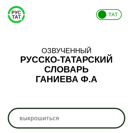
ТАТ
ОЗВУЧЕННЫЙ
РУССКО-ТАТАРСКИЙ
СЛОВАРЬ
ГАНИЕВА Ф.А