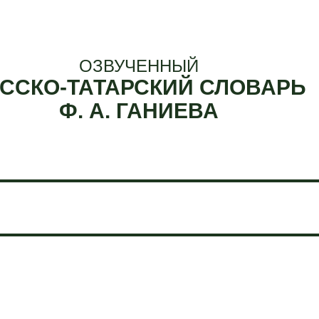
ОЗВУЧЕННЫЙ
ССКО-ТАТАРСКИЙ СЛОВАРЬ
Ф. А. ГАНИЕВА