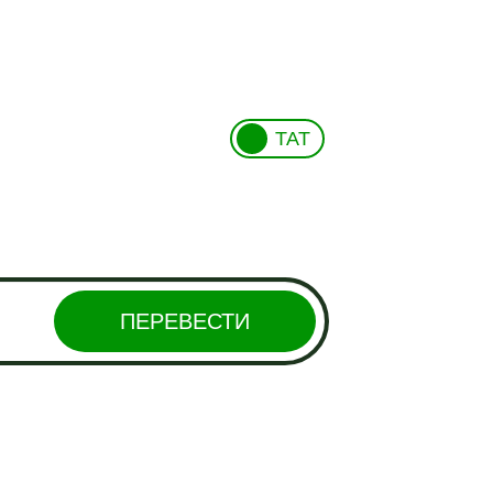
ТАТ
ПЕРЕВЕСТИ