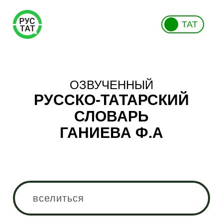
ТАТ
ОЗВУЧЕННЫЙ
РУССКО-ТАТАРСКИЙ
СЛОВАРЬ
ГАНИЕВА Ф.А