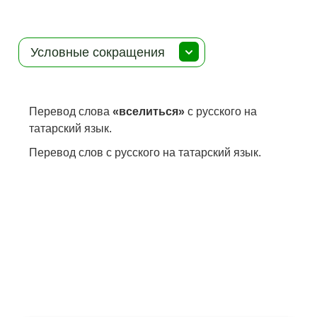
Условные сокращения
Перевод слова
«вселиться»
с русского на
татарский язык.
Перевод слов с русского на татарский язык.