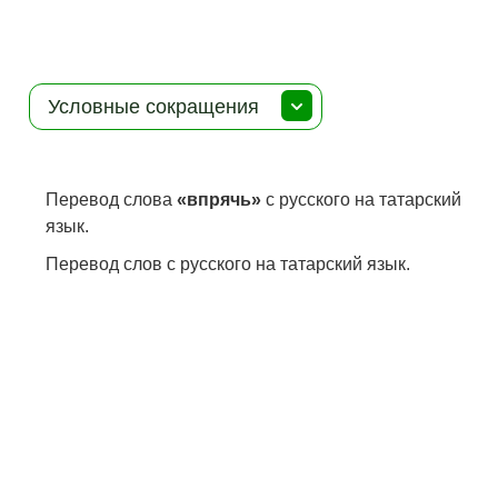
Условные сокращения
Перевод слова
«впрячь»
с русского на татарский
язык.
Перевод слов с русского на татарский язык.