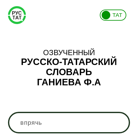
ТАТ
ОЗВУЧЕННЫЙ
РУССКО-ТАТАРСКИЙ
СЛОВАРЬ
ГАНИЕВА Ф.А