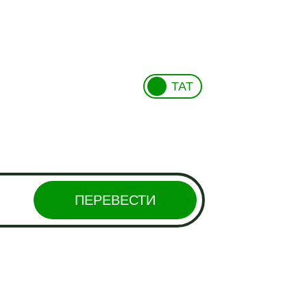
ТАТ
ПЕРЕВЕСТИ