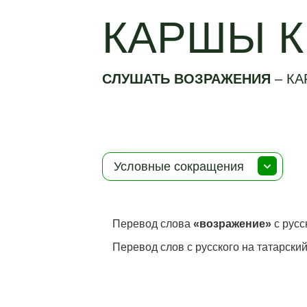
КАРШЫ К
СЛУШАТЬ ВОЗРАЖЕНИЯ
–
КА
Условные сокращения
Перевод слова
«возражение»
с русс
Перевод слов с русского на татарский