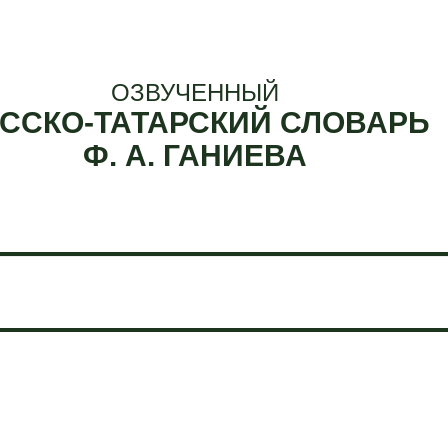
ОЗВУЧЕННЫЙ
ССКО-ТАТАРСКИЙ СЛОВАРЬ
Ф. А. ГАНИЕВА