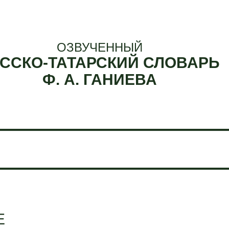
ОЗВУЧЕННЫЙ
ССКО-ТАТАРСКИЙ СЛОВАРЬ
Ф. А. ГАНИЕВА
Е