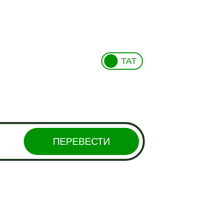
ТАТ
ПЕРЕВЕСТИ