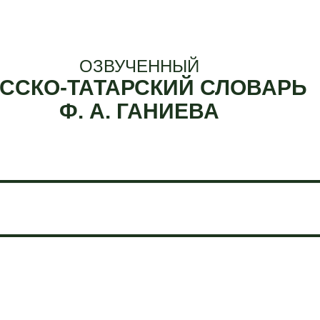
ОЗВУЧЕННЫЙ
ССКО-ТАТАРСКИЙ СЛОВАРЬ
Ф. А. ГАНИЕВА