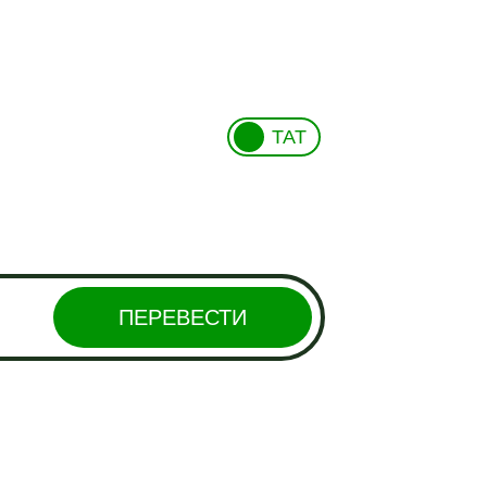
ТАТ
ПЕРЕВЕСТИ