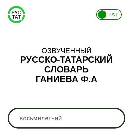
ТАТ
ОЗВУЧЕННЫЙ
РУССКО-ТАТАРСКИЙ
СЛОВАРЬ
ГАНИЕВА Ф.А