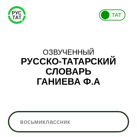
ТАТ
ОЗВУЧЕННЫЙ
РУССКО-ТАТАРСКИЙ
СЛОВАРЬ
ГАНИЕВА Ф.А