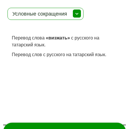
Условные сокращения
Перевод слова
«визжать»
с русского на
татарский язык.
Перевод слов с русского на татарский язык.