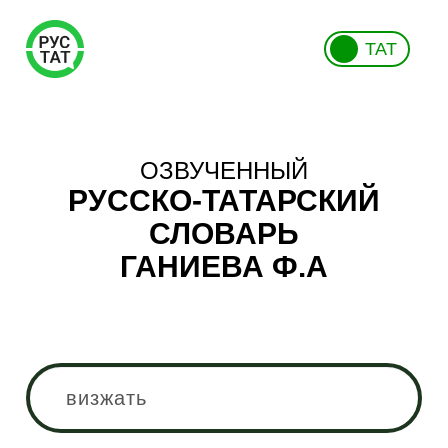
ТАТ
ОЗВУЧЕННЫЙ
РУССКО-ТАТАРСКИЙ
СЛОВАРЬ
ГАНИЕВА Ф.А