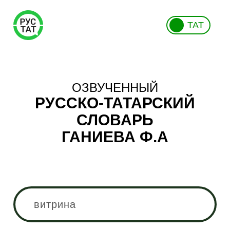
ТАТ
ОЗВУЧЕННЫЙ
РУССКО-ТАТАРСКИЙ
СЛОВАРЬ
ГАНИЕВА Ф.А