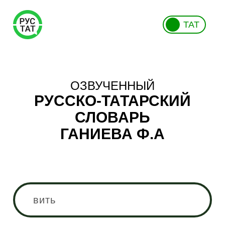
ТАТ
ОЗВУЧЕННЫЙ
РУССКО-ТАТАРСКИЙ
СЛОВАРЬ
ГАНИЕВА Ф.А