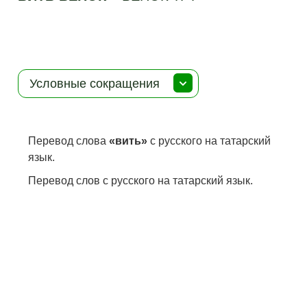
Условные сокращения
Перевод слова
«вить»
с русского на татарский
язык.
Перевод слов с русского на татарский язык.