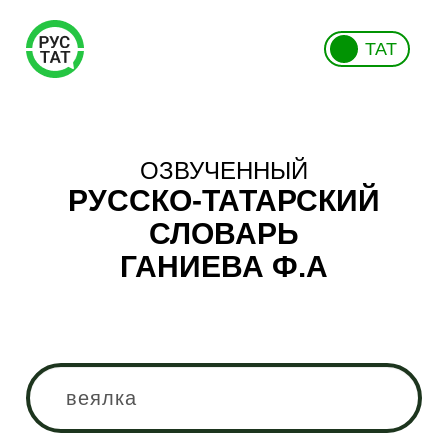
ТАТ
ОЗВУЧЕННЫЙ
РУССКО-ТАТАРСКИЙ
СЛОВАРЬ
ГАНИЕВА Ф.А