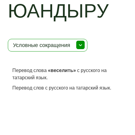
ЮАНДЫРУ
Условные сокращения
Перевод слова
«веселить»
с русского на
татарский язык.
Перевод слов с русского на татарский язык.