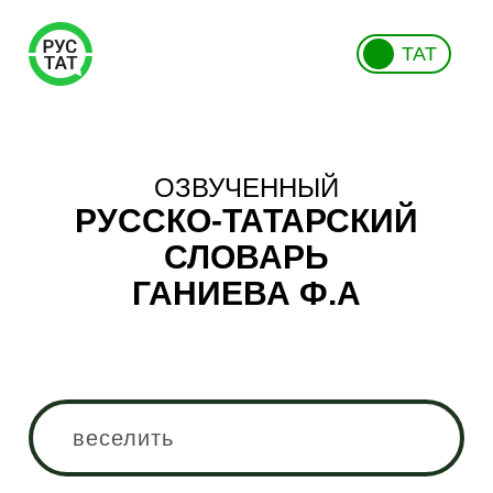
ТАТ
ОЗВУЧЕННЫЙ
РУССКО-ТАТАРСКИЙ
СЛОВАРЬ
ГАНИЕВА Ф.А