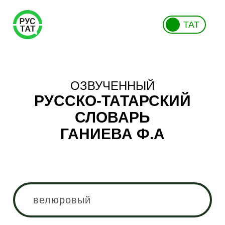
ТАТ
ОЗВУЧЕННЫЙ
РУССКО-ТАТАРСКИЙ
СЛОВАРЬ
ГАНИЕВА Ф.А