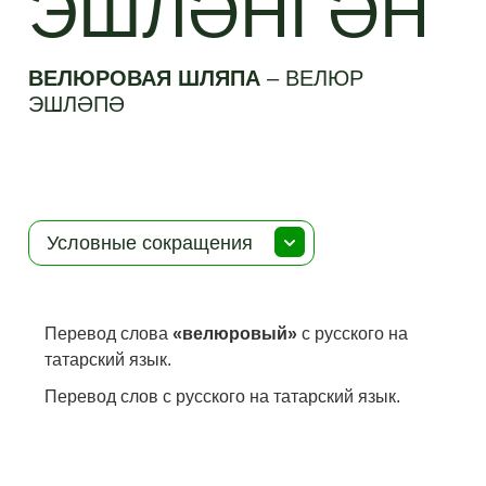
ЭШЛӘНГӘН
ВЕЛЮРОВАЯ ШЛЯПА
–
ВЕЛЮР
ЭШЛӘПӘ
Условные сокращения
Перевод слова
«велюровый»
с русского на
татарский язык.
Перевод слов с русского на татарский язык.