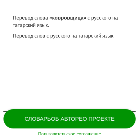
Перевод слова
«ковровщица»
с русского на
татарский язык.
Перевод слов с русского на татарский язык.
СЛОВАРЬ
ОБ АВТОРЕ
О ПРОЕКТЕ
Пользовательское соглашение