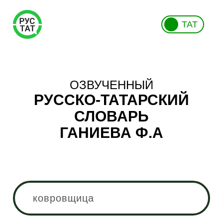
ТАТ
ОЗВУЧЕННЫЙ
РУССКО-ТАТАРСКИЙ
СЛОВАРЬ
ГАНИЕВА Ф.А