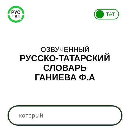
ТАТ
ОЗВУЧЕННЫЙ
РУССКО-ТАТАРСКИЙ
СЛОВАРЬ
ГАНИЕВА Ф.А