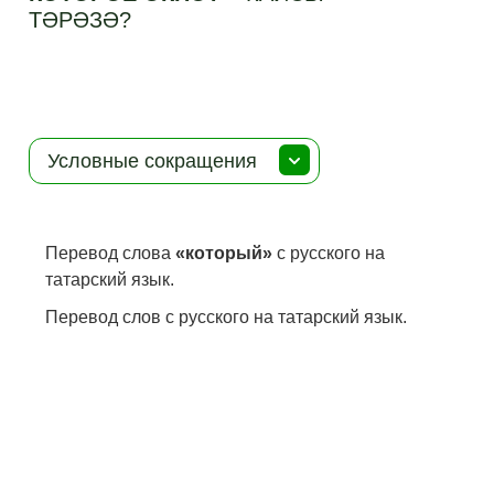
ТӘРӘЗӘ?
Условные сокращения
Перевод слова
«который»
с русского на
татарский язык.
Перевод слов с русского на татарский язык.