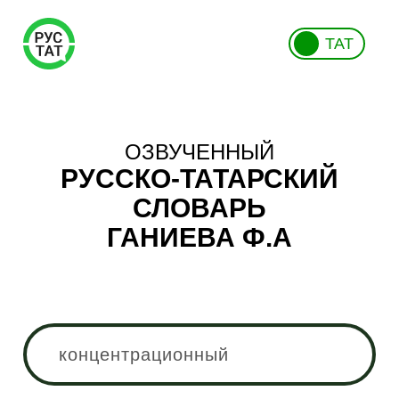
ТАТ
ОЗВУЧЕННЫЙ
РУССКО-ТАТАРСКИЙ
СЛОВАРЬ
ГАНИЕВА Ф.А