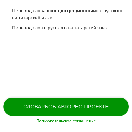
Перевод слова
«концентрационный»
с русского
на татарский язык.
Перевод слов с русского на татарский язык.
СЛОВАРЬ
ОБ АВТОРЕ
О ПРОЕКТЕ
Пользовательское соглашение