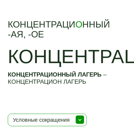
КОНЦЕНТРАЦИ
О
ННЫЙ
-АЯ, -ОЕ
КОНЦЕНТРА
КОНЦЕНТРАЦИОННЫЙ ЛАГЕРЬ
–
КОНЦЕНТРАЦИОН ЛАГЕРЬ
Условные сокращения