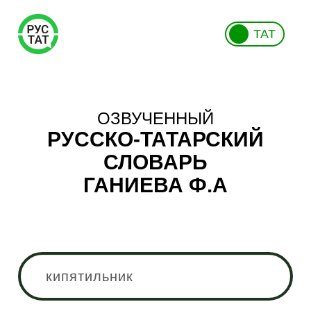
ТАТ
ОЗВУЧЕННЫЙ
РУССКО-ТАТАРСКИЙ
СЛОВАРЬ
ГАНИЕВА Ф.А