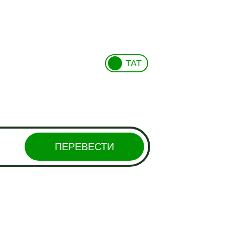
ТАТ
ПЕРЕВЕСТИ