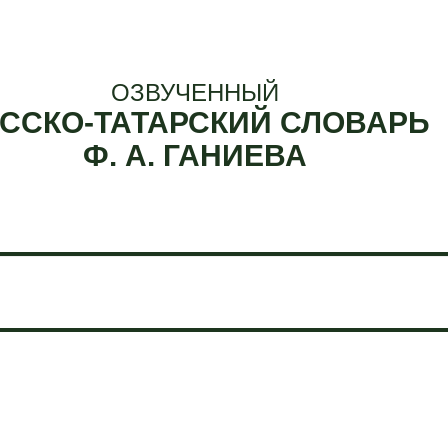
ОЗВУЧЕННЫЙ
ССКО-ТАТАРСКИЙ СЛОВАРЬ
Ф. А. ГАНИЕВА