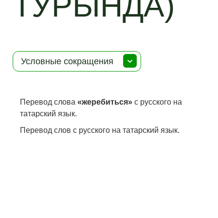
ТУРЫНДА)
Условные сокращения
Перевод слова
«жеребиться»
с русского на
татарский язык.
Перевод слов с русского на татарский язык.