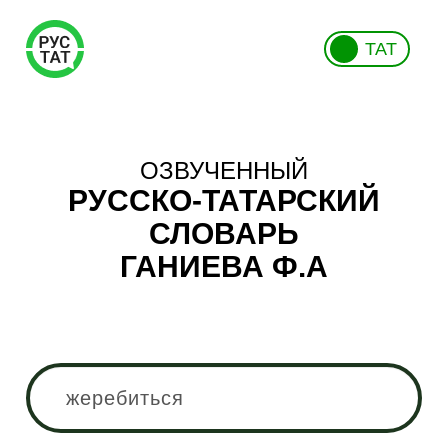
ТАТ
ОЗВУЧЕННЫЙ
РУССКО-ТАТАРСКИЙ
СЛОВАРЬ
ГАНИЕВА Ф.А