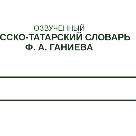
ОЗВУЧЕННЫЙ
ССКО-ТАТАРСКИЙ СЛОВАРЬ
Ф. А. ГАНИЕВА