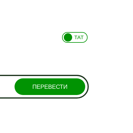
ТАТ
ПЕРЕВЕСТИ