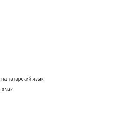
 на татарский язык.
 язык.