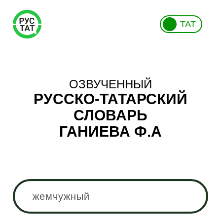
ТАТ
ОЗВУЧЕННЫЙ
РУССКО-ТАТАРСКИЙ
СЛОВАРЬ
ГАНИЕВА Ф.А