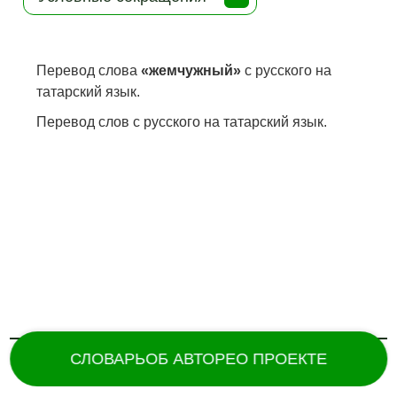
Перевод слова
«жемчужный»
с русского на
татарский язык.
Перевод слов с русского на татарский язык.
СЛОВАРЬ
ОБ АВТОРЕ
О ПРОЕКТЕ