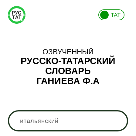
ТАТ
ОЗВУЧЕННЫЙ
РУССКО-ТАТАРСКИЙ
СЛОВАРЬ
ГАНИЕВА Ф.А