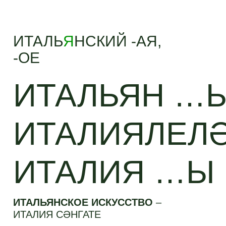
ИТАЛЬ
Я
НСКИЙ -АЯ,
-ОЕ
ИТАЛЬЯН …Ы
ИТАЛИЯЛЕЛӘ
ИТАЛИЯ …Ы
ИТАЛЬЯНСКОЕ ИСКУССТВО
–
ИТАЛИЯ СӘНГАТЕ