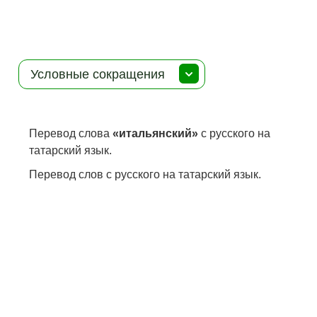
Условные сокращения
Перевод слова
«итальянский»
с русского на
татарский язык.
Перевод слов с русского на татарский язык.