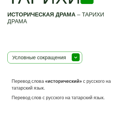
ИСТОРИЧЕСКАЯ ДРАМА
–
ТАРИХИ
ДРАМА
Условные сокращения
Перевод слова
«исторический»
с русского на
татарский язык.
Перевод слов с русского на татарский язык.