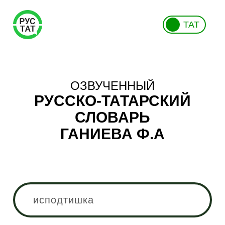
ТАТ
ОЗВУЧЕННЫЙ
РУССКО-ТАТАРСКИЙ
СЛОВАРЬ
ГАНИЕВА Ф.А