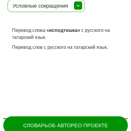
Условные сокращения
Перевод слова
«исподтишка»
с русского на
татарский язык.
Перевод слов с русского на татарский язык.
СЛОВАРЬ
ОБ АВТОРЕ
О ПРОЕКТЕ