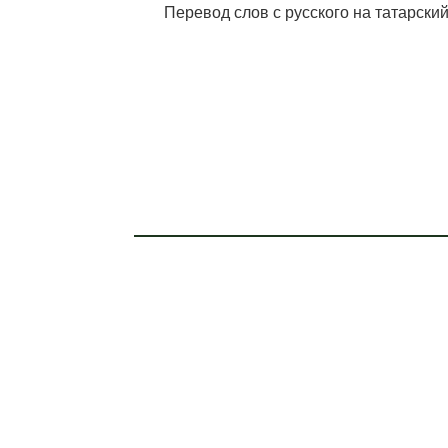
Перевод слов с русского на татарский