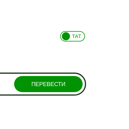
ТАТ
ПЕРЕВЕСТИ