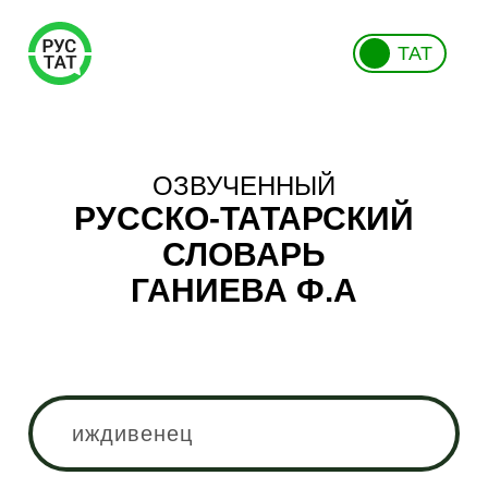
ТАТ
ОЗВУЧЕННЫЙ
РУССКО-ТАТАРСКИЙ
СЛОВАРЬ
ГАНИЕВА Ф.А