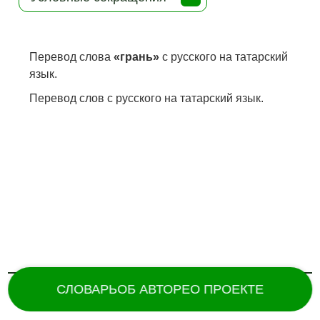
Перевод слова
«грань»
с русского на татарский
язык.
Перевод слов с русского на татарский язык.
СЛОВАРЬ
ОБ АВТОРЕ
О ПРОЕКТЕ