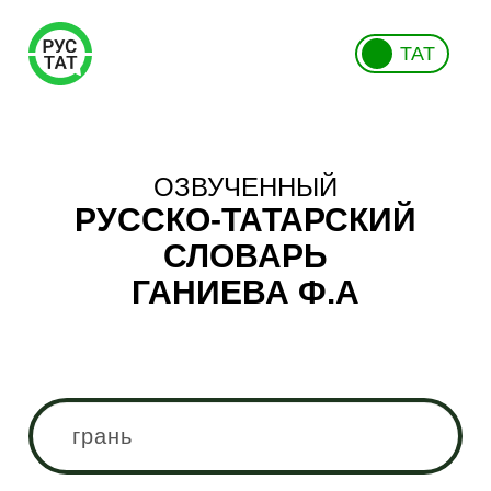
ТАТ
ОЗВУЧЕННЫЙ
РУССКО-ТАТАРСКИЙ
СЛОВАРЬ
ГАНИЕВА Ф.А