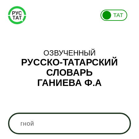
ТАТ
ОЗВУЧЕННЫЙ
РУССКО-ТАТАРСКИЙ
СЛОВАРЬ
ГАНИЕВА Ф.А