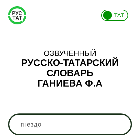
ТАТ
ОЗВУЧЕННЫЙ
РУССКО-ТАТАРСКИЙ
СЛОВАРЬ
ГАНИЕВА Ф.А