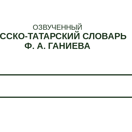
ОЗВУЧЕННЫЙ
ССКО-ТАТАРСКИЙ СЛОВАРЬ
Ф. А. ГАНИЕВА