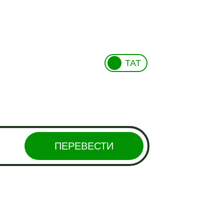
ТАТ
ПЕРЕВЕСТИ